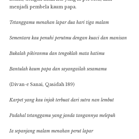
menjadi pembela kaum papa.
Tetanggamu menahan lapar dua hari tiga malam
Sementara kau penuhi perutmu dengan kuaci dan manisan
Bukalah pikiranmu dan tengoklah mata hatimu
Bantulah kaum papa dan sayangailah sesamamu
(Divan-e Sanai, Qasidah 189)
Karpet yang kau injak terbuat dari sutra nan lembut
Padahal tetanggamu yang janda tangannya melepuh
Ia sepanjang malam menahan perut lapar