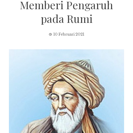
Memberi Pengaruh
pada Rumi
10 Februari 2021