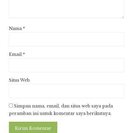
Nama
*
Email
*
Situs Web
Simpan nama, email, dan situs web saya pada
peramban ini untuk komentar saya berikutnya.