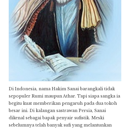
Di Indonesia, nama Hakim Sanai barangkali tidak
sepopuler Rumi maupun Athar. Tapi siapa sangka ia
begitu kuat memberikan pengaruh pada dua tokoh
besar ini. Di kalangan sastrawan Persia, Sanai
dikenal sebagai bapak penyair sufistik. Meski
sebelumnya telah banyak sufi yang melantunkan