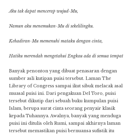
Aku tak dapat mencerap wujud-Mu,
Namun aku menemukan-Mu di sekelilingku.
Kehadiran-Mu memenuhi mataku dengan cinta,
Hatiku merendah mengetahui Engkau ada di semua tempat
Banyak penonton yang dibuat penasaran dengan
sumber asli kutipan puisi tersebut. Laman The
Library of Congress sampai ikut sibuk melacak asal
muasal puisi ini. Dari pengakuan Del Toro, puisi
tersebut dikutip dari sebuah buku kumpulan puisi
Islam, berupa surat cinta seorang penyair klasik
kepada Tuhannya. Awalnya, banyak yang menduga
puisi ini ditulis oleh Rumi, sampai akhirnya laman
tersebut memastikan puisi bernuansa sufistik itu