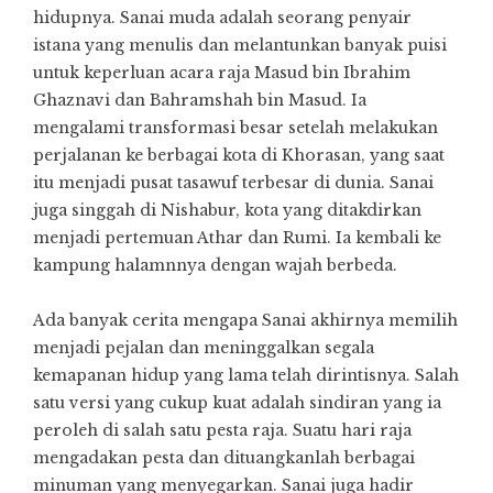
hidupnya. Sanai muda adalah seorang penyair
istana yang menulis dan melantunkan banyak puisi
untuk keperluan acara raja Masud bin Ibrahim
Ghaznavi dan Bahramshah bin Masud. Ia
mengalami transformasi besar setelah melakukan
perjalanan ke berbagai kota di Khorasan, yang saat
itu menjadi pusat tasawuf terbesar di dunia. Sanai
juga singgah di Nishabur, kota yang ditakdirkan
menjadi pertemuan Athar dan Rumi. Ia kembali ke
kampung halamnnya dengan wajah berbeda.
Ada banyak cerita mengapa Sanai akhirnya memilih
menjadi pejalan dan meninggalkan segala
kemapanan hidup yang lama telah dirintisnya. Salah
satu versi yang cukup kuat adalah sindiran yang ia
peroleh di salah satu pesta raja. Suatu hari raja
mengadakan pesta dan dituangkanlah berbagai
minuman yang menyegarkan. Sanai juga hadir