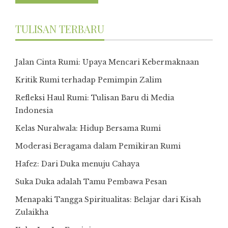
TULISAN TERBARU
Jalan Cinta Rumi: Upaya Mencari Kebermaknaan
Kritik Rumi terhadap Pemimpin Zalim
Refleksi Haul Rumi: Tulisan Baru di Media
Indonesia
Kelas Nuralwala: Hidup Bersama Rumi
Moderasi Beragama dalam Pemikiran Rumi
Hafez: Dari Duka menuju Cahaya
Suka Duka adalah Tamu Pembawa Pesan
Menapaki Tangga Spiritualitas: Belajar dari Kisah
Zulaikha