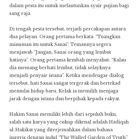
dalam pesta itu untuk melantunkan syair pujian bagi
sang raja.
Di tengah pesta tersebut, terjadi percakapan antara
dua pelayan. Orang pertama berkata: “Tuangkan
minuman itu untuk Sanai”. Temannya segera
menjawab “Jangan, Sanai orang yang lembut
hatinya”. Orang pertama kembali menyahut: “Kalau
dia memang berhati lembut, tidak selayknya
menjadi penyair istana”. Ketika mendengar dialog
tersebut, hati Sanai sangat tergerak dan bertekad
memulai hidup baru. Kelak ia memilih menjaga
jarak dengan istana dan berpihak kepada rakyat.
Hakim Sanai memiliki lebih dari sepuluh buku,
salah satu karya yang cukup dikenal adalah Hadiqah
al-Hakikat yang diterjemahkan dalam bahasa
inggris dengan judul “The Walled Garden of Truth”.