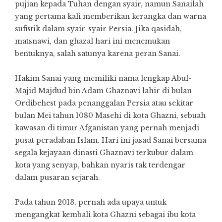
pujian kepada Tuhan dengan syair, namun Sanailah
yang pertama kali memberikan kerangka dan warna
sufistik dalam syair-syair Persia. Jika qasidah,
matsnawi, dan ghazal hari ini menemukan
bentuknya, salah satunya karena peran Sanai.
Hakim Sanai yang memiliki nama lengkap Abul-
Majid Majdud bin Adam Ghaznavi lahir di bulan
Ordibehest pada penanggalan Persia atau sekitar
bulan Mei tahun 1080 Masehi di kota Ghazni, sebuah
kawasan di timur Afganistan yang pernah menjadi
pusat peradaban Islam. Hari ini jasad Sanai bersama
segala kejayaan dinasti Ghaznavi terkubur dalam
kota yang senyap, bahkan nyaris tak terdengar
dalam pusaran sejarah.
Pada tahun 2013, pernah ada upaya untuk
mengangkat kembali kota Ghazni sebagai ibu kota