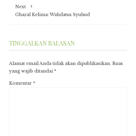
Next
Ghazal Kelima: Wahdatus Syuhud
TINGGALKAN BALASAN
Alamat email Anda tidak akan dipublikasikan.
Ruas
yang wajib ditandai
*
Komentar
*