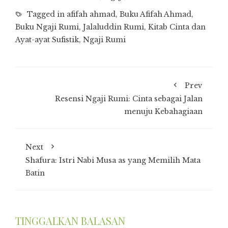
Tagged in
afifah ahmad
,
Buku Afifah Ahmad
,
Buku Ngaji Rumi
,
Jalaluddin Rumi
,
Kitab Cinta dan
Ayat-ayat Sufistik
,
Ngaji Rumi
Prev
Resensi Ngaji Rumi: Cinta sebagai Jalan
menuju Kebahagiaan
Next
Shafura: Istri Nabi Musa as yang Memilih Mata
Batin
TINGGALKAN BALASAN