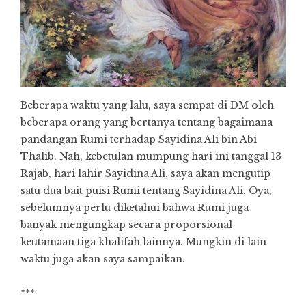
Beberapa waktu yang lalu, saya sempat di DM oleh
beberapa orang yang bertanya tentang bagaimana
pandangan Rumi terhadap Sayidina Ali bin Abi
Thalib. Nah, kebetulan mumpung hari ini tanggal 13
Rajab, hari lahir Sayidina Ali, saya akan mengutip
satu dua bait puisi Rumi tentang Sayidina Ali. Oya,
sebelumnya perlu diketahui bahwa Rumi juga
banyak mengungkap secara proporsional
keutamaan tiga khalifah lainnya. Mungkin di lain
waktu juga akan saya sampaikan.
***