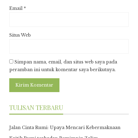
Email
*
Situs Web
Simpan nama, email, dan situs web saya pada
peramban ini untuk komentar saya berikutnya.
TULISAN TERBARU
Jalan Cinta Rumi: Upaya Mencari Kebermaknaan