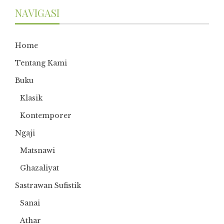
NAVIGASI
Home
Tentang Kami
Buku
Klasik
Kontemporer
Ngaji
Matsnawi
Ghazaliyat
Sastrawan Sufistik
Sanai
Athar