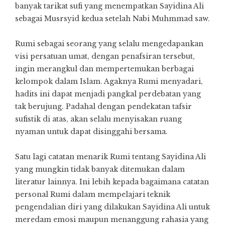
banyak tarikat sufi yang menempatkan Sayidina Ali
sebagai Musrsyid kedua setelah Nabi Muhmmad saw.
Rumi sebagai seorang yang selalu mengedapankan
visi persatuan umat, dengan penafsiran tersebut,
ingin merangkul dan mempertemukan berbagai
kelompok dalam Islam. Agaknya Rumi menyadari,
hadits ini dapat menjadi pangkal perdebatan yang
tak berujung. Padahal dengan pendekatan tafsir
sufistik di atas, akan selalu menyisakan ruang
nyaman untuk dapat disinggahi bersama.
Satu lagi catatan menarik Rumi tentang Sayidina Ali
yang mungkin tidak banyak ditemukan dalam
literatur lainnya. Ini lebih kepada bagaimana catatan
personal Rumi dalam mempelajari teknik
pengendalian diri yang dilakukan Sayidina Ali untuk
meredam emosi maupun menanggung rahasia yang