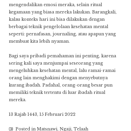
mengendalikan emosi meraka, selain ritual
kegamaan yang biasa mereka lakukan. Barangkali,
kalau konteks hari ini bisa dilakukan dengan
berbagai teknik pengelolaan kesehatan mental
seperti: pernafasan, journaling, atau apapun yang
membuat kita lebih nyaman.
Bagi saya pribadi pemahaman ini penting, karena
sering kali saya menjumpai seseorang yang
mengeluhkan kesehatan mental, lalu ramai-ramai
orang lain menghakimi dengan menyebutnya
kurang ibadah. Padahal, orang-orang besar pun
memiliki teknik tertentu di luar ibadah ritual
mereka.
13 Rajab 1443, 15 Februari 2022
Posted in
Matsnawi
,
Ngaji
,
Telaah