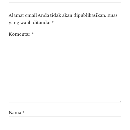
Alamat email Anda tidak akan dipublikasikan.
Ruas
yang wajib ditandai
*
Komentar
*
Nama
*