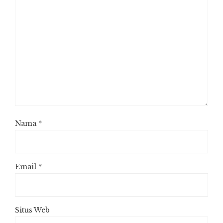
Nama
*
Email
*
Situs Web