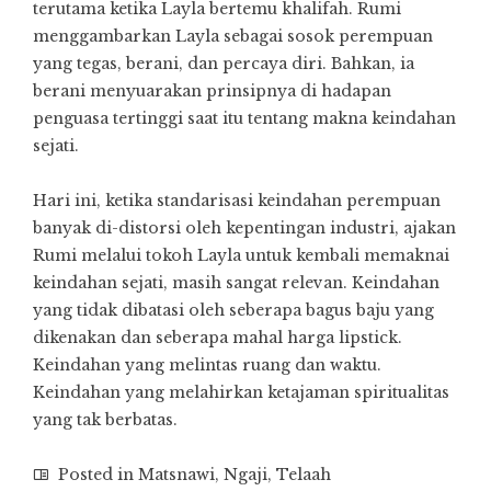
terutama ketika Layla bertemu khalifah. Rumi
menggambarkan Layla sebagai sosok perempuan
yang tegas, berani, dan percaya diri. Bahkan, ia
berani menyuarakan prinsipnya di hadapan
penguasa tertinggi saat itu tentang makna keindahan
sejati.
Hari ini, ketika standarisasi keindahan perempuan
banyak di-distorsi oleh kepentingan industri, ajakan
Rumi melalui tokoh Layla untuk kembali memaknai
keindahan sejati, masih sangat relevan. Keindahan
yang tidak dibatasi oleh seberapa bagus baju yang
dikenakan dan seberapa mahal harga lipstick.
Keindahan yang melintas ruang dan waktu.
Keindahan yang melahirkan ketajaman spiritualitas
yang tak berbatas.
Posted in
Matsnawi
,
Ngaji
,
Telaah