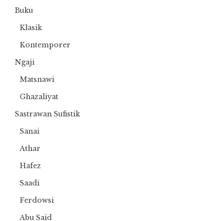
Buku
Klasik
Kontemporer
Ngaji
Matsnawi
Ghazaliyat
Sastrawan Sufistik
Sanai
Athar
Hafez
Saadi
Ferdowsi
Abu Said