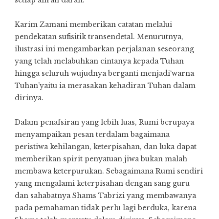
setiap aliran darah.
Karim Zamani memberikan catatan melalui
pendekatan sufisitik transendetal. Menurutnya,
ilustrasi ini mengambarkan perjalanan seseorang
yang telah melabuhkan cintanya kepada Tuhan
hingga seluruh wujudnya berganti menjadi‘warna
Tuhan’yaitu ia merasakan kehadiran Tuhan dalam
dirinya.
Dalam penafsiran yang lebih luas, Rumi berupaya
menyampaikan pesan terdalam bagaimana
peristiwa kehilangan, keterpisahan, dan luka dapat
memberikan spirit penyatuan jiwa bukan malah
membawa keterpurukan. Sebagaimana Rumi sendiri
yang mengalami keterpisahan dengan sang guru
dan sahabatnya Shams Tabrizi yang membawanya
pada pemahaman tidak perlu lagi berduka, karena