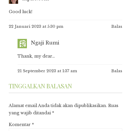
Good luck!
22 Januari 2023 at 5:30 pm
Balas
Ngaji Rumi
Thank, my dear…
21 September 2023 at 1:37 am
Balas
TINGGALKAN BALASAN
Alamat email Anda tidak akan dipublikasikan.
Ruas
yang wajib ditandai
*
Komentar
*