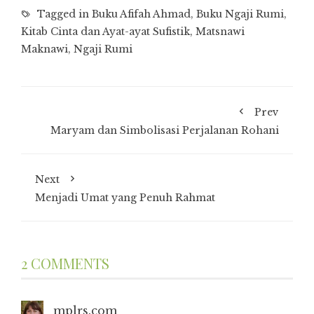
Tagged in
Buku Afifah Ahmad
,
Buku Ngaji Rumi
,
Kitab Cinta dan Ayat-ayat Sufistik
,
Matsnawi
Maknawi
,
Ngaji Rumi
Prev
Maryam dan Simbolisasi Perjalanan Rohani
Next
Menjadi Umat yang Penuh Rahmat
2 COMMENTS
mplrs.com