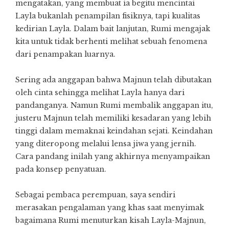
mengatakan, yang membuat ia begitu mencintai
Layla bukanlah penampilan fisiknya, tapi kualitas
kedirian Layla. Dalam bait lanjutan, Rumi mengajak
kita untuk tidak berhenti melihat sebuah fenomena
dari penampakan luarnya.
Sering ada anggapan bahwa Majnun telah dibutakan
oleh cinta sehingga melihat Layla hanya dari
pandanganya. Namun Rumi membalik anggapan itu,
justeru Majnun telah memiliki kesadaran yang lebih
tinggi dalam memaknai keindahan sejati. Keindahan
yang diteropong melalui lensa jiwa yang jernih.
Cara pandang inilah yang akhirnya menyampaikan
pada konsep penyatuan.
Sebagai pembaca perempuan, saya sendiri
merasakan pengalaman yang khas saat menyimak
bagaimana Rumi menuturkan kisah Layla-Majnun,