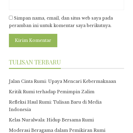
Simpan nama, email, dan situs web saya pada
peramban ini untuk komentar saya berikutnya.
TULISAN TERBARU
Jalan Cinta Rumi: Upaya Mencari Kebermaknaan
Kritik Rumi terhadap Pemimpin Zalim
Refleksi Haul Rumi: Tulisan Baru di Media
Indonesia
Kelas Nuralwala: Hidup Bersama Rumi
Moderasi Beragama dalam Pemikiran Rumi