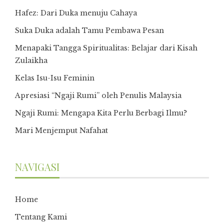
Hafez: Dari Duka menuju Cahaya
Suka Duka adalah Tamu Pembawa Pesan
Menapaki Tangga Spiritualitas: Belajar dari Kisah
Zulaikha
Kelas Isu-Isu Feminin
Apresiasi “Ngaji Rumi” oleh Penulis Malaysia
Ngaji Rumi: Mengapa Kita Perlu Berbagi Ilmu?
Mari Menjemput Nafahat
NAVIGASI
Home
Tentang Kami