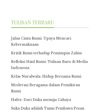
TULISAN TERBARU
Jalan Cinta Rumi: Upaya Mencari
Kebermaknaan
Kritik Rumi terhadap Pemimpin Zalim
Refleksi Haul Rumi: Tulisan Baru di Media
Indonesia
Kelas Nuralwala: Hidup Bersama Rumi
Moderasi Beragama dalam Pemikiran
Rumi
Hafez: Dari Duka menuju Cahaya
Suka Duka adalah Tamu Pembawa Pesan