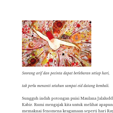
Seorang arif dan pecinta dapat berlebaran setiap hari,
tak perlu menanti setahun sampai eid datang kembali.
Sungguh indah potongan puisi Maulana Jalaluddin
Kabir. Rumi mengajak kita untuk melihat apapun
memaknai fenomena keagamaan seperti hari Raya I