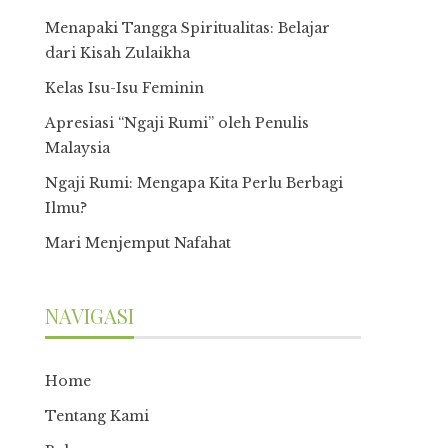
Menapaki Tangga Spiritualitas: Belajar
dari Kisah Zulaikha
Kelas Isu-Isu Feminin
Apresiasi “Ngaji Rumi” oleh Penulis
Malaysia
Ngaji Rumi: Mengapa Kita Perlu Berbagi
Ilmu?
Mari Menjemput Nafahat
NAVIGASI
Home
Tentang Kami