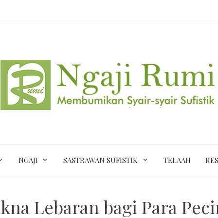
NGAJI
SASTRAWAN SUFISTIK
TELAAH
RES
kna Lebaran bagi Para Peci