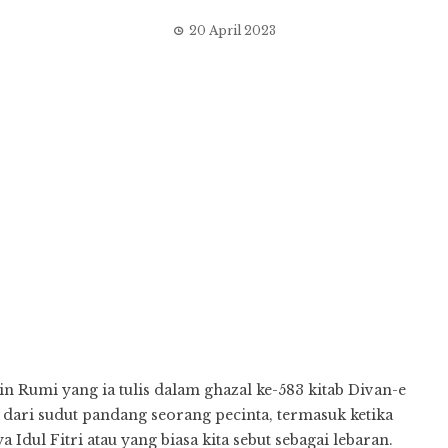
20 April 2023
 Rumi yang ia tulis dalam ghazal ke-583 kitab Divan-e
 dari sudut pandang seorang pecinta, termasuk ketika
dul Fitri atau yang biasa kita sebut sebagai lebaran.