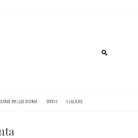
ENSI NGAJI RUMI
INFO
GALERI
nta