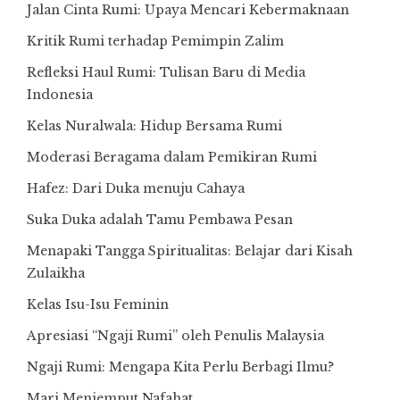
Jalan Cinta Rumi: Upaya Mencari Kebermaknaan
Kritik Rumi terhadap Pemimpin Zalim
Refleksi Haul Rumi: Tulisan Baru di Media
Indonesia
Kelas Nuralwala: Hidup Bersama Rumi
Moderasi Beragama dalam Pemikiran Rumi
Hafez: Dari Duka menuju Cahaya
Suka Duka adalah Tamu Pembawa Pesan
Menapaki Tangga Spiritualitas: Belajar dari Kisah
Zulaikha
Kelas Isu-Isu Feminin
Apresiasi “Ngaji Rumi” oleh Penulis Malaysia
Ngaji Rumi: Mengapa Kita Perlu Berbagi Ilmu?
Mari Menjemput Nafahat