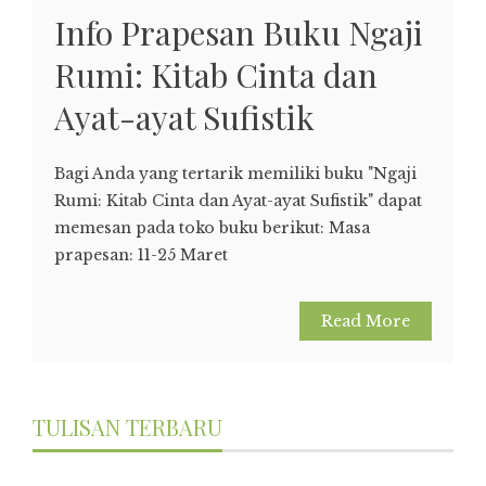
Info Prapesan Buku Ngaji
Rumi: Kitab Cinta dan
Ayat-ayat Sufistik
Bagi Anda yang tertarik memiliki buku "Ngaji
Rumi: Kitab Cinta dan Ayat-ayat Sufistik" dapat
memesan pada toko buku berikut: Masa
prapesan: 11-25 Maret
Read More
TULISAN TERBARU