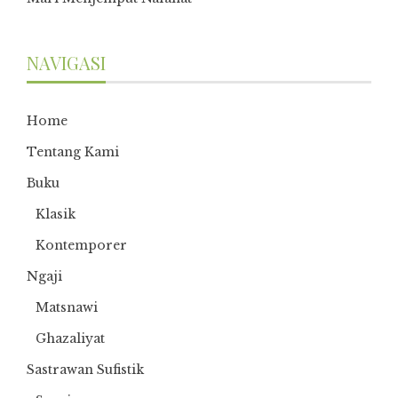
NAVIGASI
Home
Tentang Kami
Buku
Klasik
Kontemporer
Ngaji
Matsnawi
Ghazaliyat
Sastrawan Sufistik