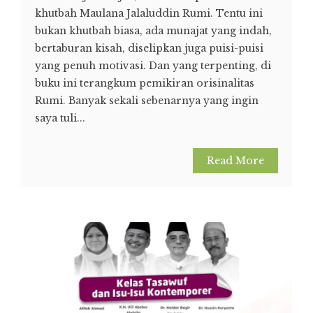
khutbah Maulana Jalaluddin Rumi. Tentu ini
bukan khutbah biasa, ada munajat yang indah,
bertaburan kisah, diselipkan juga puisi-puisi
yang penuh motivasi. Dan yang terpenting, di
buku ini terangkum pemikiran orisinalitas
Rumi. Banyak sekali sebenarnya yang ingin
saya tuli...
Read More