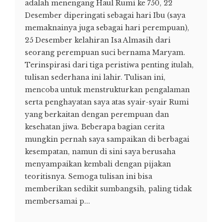
adalah menengang Haul Rumi ke 750, 22
Desember diperingati sebagai hari Ibu (saya
memaknainya juga sebagai hari perempuan),
25 Desember kelahiran Isa Almasih dari
seorang perempuan suci bernama Maryam.
Terinspirasi dari tiga peristiwa penting itulah,
tulisan sederhana ini lahir. Tulisan ini,
mencoba untuk menstrukturkan pengalaman
serta penghayatan saya atas syair-syair Rumi
yang berkaitan dengan perempuan dan
kesehatan jiwa. Beberapa bagian cerita
mungkin pernah saya sampaikan di berbagai
kesempatan, namun di sini saya berusaha
menyampaikan kembali dengan pijakan
teoritisnya. Semoga tulisan ini bisa
memberikan sedikit sumbangsih, paling tidak
membersamai p...