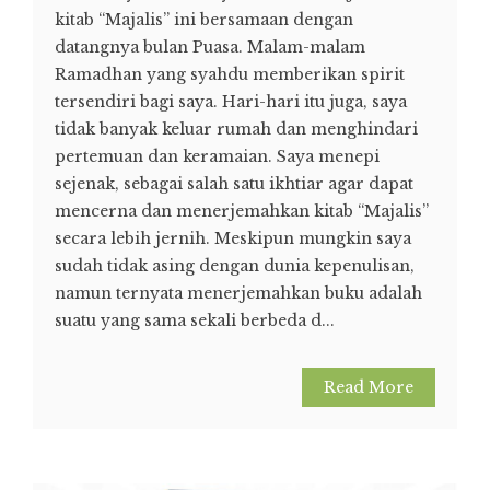
kitab “Majalis” ini bersamaan dengan
datangnya bulan Puasa. Malam-malam
Ramadhan yang syahdu memberikan spirit
tersendiri bagi saya. Hari-hari itu juga, saya
tidak banyak keluar rumah dan menghindari
pertemuan dan keramaian. Saya menepi
sejenak, sebagai salah satu ikhtiar agar dapat
mencerna dan menerjemahkan kitab “Majalis”
secara lebih jernih. Meskipun mungkin saya
sudah tidak asing dengan dunia kepenulisan,
namun ternyata menerjemahkan buku adalah
suatu yang sama sekali berbeda d...
Read More