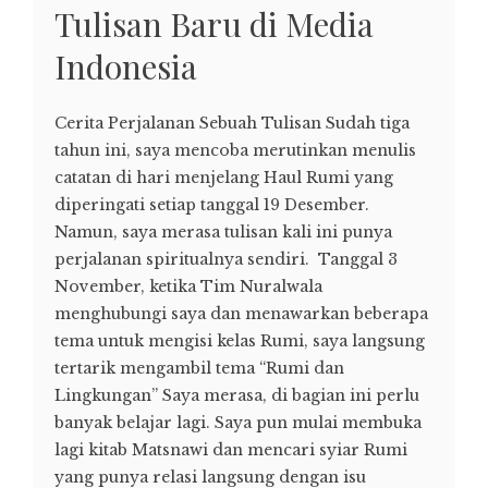
Tulisan Baru di Media
Indonesia
Cerita Perjalanan Sebuah Tulisan Sudah tiga
tahun ini, saya mencoba merutinkan menulis
catatan di hari menjelang Haul Rumi yang
diperingati setiap tanggal 19 Desember.
Namun, saya merasa tulisan kali ini punya
perjalanan spiritualnya sendiri. Tanggal 3
November, ketika Tim Nuralwala
menghubungi saya dan menawarkan beberapa
tema untuk mengisi kelas Rumi, saya langsung
tertarik mengambil tema “Rumi dan
Lingkungan” Saya merasa, di bagian ini perlu
banyak belajar lagi. Saya pun mulai membuka
lagi kitab Matsnawi dan mencari syiar Rumi
yang punya relasi langsung dengan isu