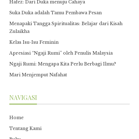
Hafez: Dari Duka menuju Cahaya
Suka Duka adalah Tamu Pembawa Pesan
Menapaki Tangga Spiritualitas: Belajar dari Kisah
Zulaikha
Kelas Isu-Isu Feminin
Apresiasi “Ngaji Rumi” oleh Penulis Malaysia
Ngaji Rumi: Mengapa Kita Perlu Berbagi Ilmu?
Mari Menjemput Nafahat
NAVIGASI
Home
Tentang Kami