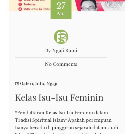
27
Apr
By Ngaji Rumi
No Comments
Galeri
,
Info
,
Ngaji
Kelas Isu-Isu Feminin
*Pendaftaran Kelas Isu-Isu Feminin dalam
Tradisi Spiritual Islam* Apakah perempuan
hanya berada di pinggiran sejarah dalam studi