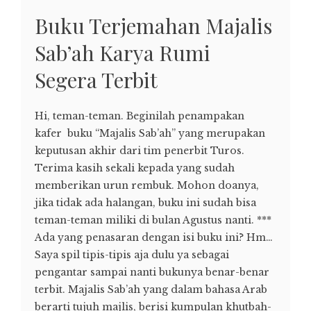
Buku Terjemahan Majalis
Sab’ah Karya Rumi
Segera Terbit
Hi, teman-teman. Beginilah penampakan
kafer buku “Majalis Sab’ah” yang merupakan
keputusan akhir dari tim penerbit Turos.
Terima kasih sekali kepada yang sudah
memberikan urun rembuk. Mohon doanya,
jika tidak ada halangan, buku ini sudah bisa
teman-teman miliki di bulan Agustus nanti. ***
Ada yang penasaran dengan isi buku ini? Hm…
Saya spil tipis-tipis aja dulu ya sebagai
pengantar sampai nanti bukunya benar-benar
terbit. Majalis Sab’ah yang dalam bahasa Arab
berarti tujuh majlis, berisi kumpulan khutbah-