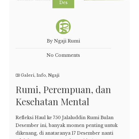
Des
By Ngaji Rumi
No Comments
Galeri
,
Info
,
Ngaji
Rumi, Perempuan, dan
Kesehatan Mental
Refleksi Haul ke 750 Jalaluddin Rumi Bulan
Desember ini, banyak momen penting untuk
dikenang, di anataranya 17 Desember nanti