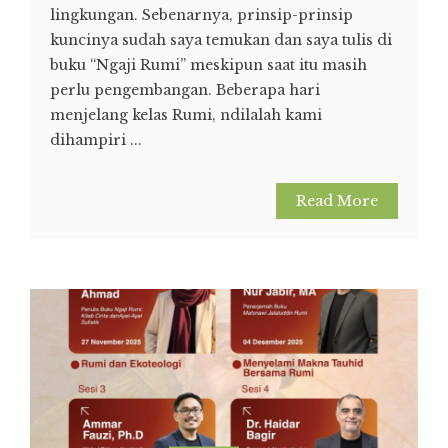
lingkungan. Sebenarnya, prinsip-prinsip
kuncinya sudah saya temukan dan saya tulis di
buku “Ngaji Rumi” meskipun saat itu masih
perlu pengembangan. Beberapa hari
menjelang kelas Rumi, ndilalah kami
dihampiri ...
Read More