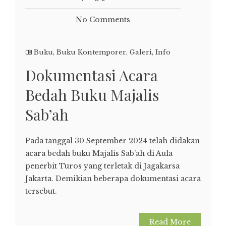
No Comments
Buku
,
Buku Kontemporer
,
Galeri
,
Info
Dokumentasi Acara
Bedah Buku Majalis
Sab’ah
Pada tanggal 30 September 2024 telah didakan
acara bedah buku Majalis Sab'ah di Aula
penerbit Turos yang terletak di Jagakarsa
Jakarta. Demikian beberapa dokumentasi acara
tersebut.
Read More