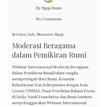
By Ngaji Rumi
No Comments
Galeri
,
Info
,
Matsnawi
,
Ngaji
Moderasi Beragama
dalam Pemikiran Rumi
Webinar Internasional Moderasi Beragama
dalam Pemikiran RumiDalam rangka
memperingati Hari Rumi, Konsulat
Kebudayaan Iran bekerjasama dengan Iran
Corner UNHAS, Pusat Penelitian Bahasa Persia
di India, Saadi Foundation dan Rumi Institute
menyelenggarakan Webinar Internasional