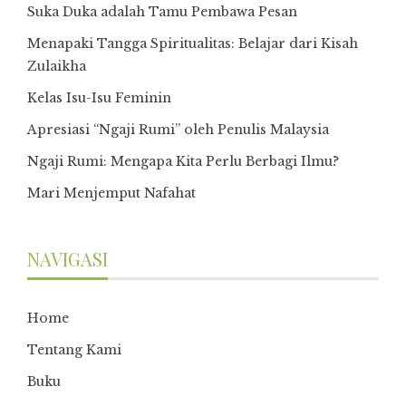
Suka Duka adalah Tamu Pembawa Pesan
Menapaki Tangga Spiritualitas: Belajar dari Kisah
Zulaikha
Kelas Isu-Isu Feminin
Apresiasi “Ngaji Rumi” oleh Penulis Malaysia
Ngaji Rumi: Mengapa Kita Perlu Berbagi Ilmu?
Mari Menjemput Nafahat
NAVIGASI
Home
Tentang Kami
Buku