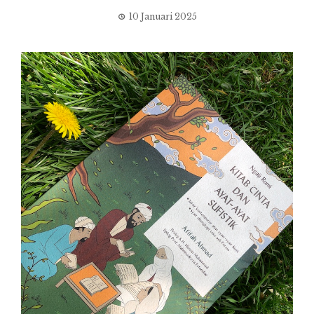
10 Januari 2025