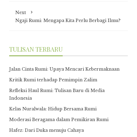
Next
Ngaji Rumi: Mengapa Kita Perlu Berbagi Ilmu?
TULISAN TERBARU
Jalan Cinta Rumi: Upaya Mencari Kebermaknaan
Kritik Rumi terhadap Pemimpin Zalim
Refleksi Haul Rumi: Tulisan Baru di Media
Indonesia
Kelas Nuralwala: Hidup Bersama Rumi
Moderasi Beragama dalam Pemikiran Rumi
Hafez: Dari Duka menuju Cahaya