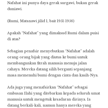
Nafahat ini punya daya gerak surgawi, bukan gerak
duniawi.
(Rumi, Matsnawi jilid 1, bait 1951-1956)
Apakah “Nafahat” yang dimaksud Rumi dalam puisi
di atas?
Sebagian penafsir menyebutkan “Nafahat” adalah
orang-orang bijak yang diutus ke bumi untuk
membangunkan fitrah manusia menuju jalan
cahaya. Mereka datang silih berganti sepanjang
masa memenuhi bumi dengan cinta dan kasih-Nya.
Ada juga yang menafsirkan “Nafahat” sebagai
embusan Ilahi yang ditebarkan kepada seluruh umat
manusia untuk mengetuk kesadaran dirinya. Ia
datang berkali-kali, namun hanya mereka yang