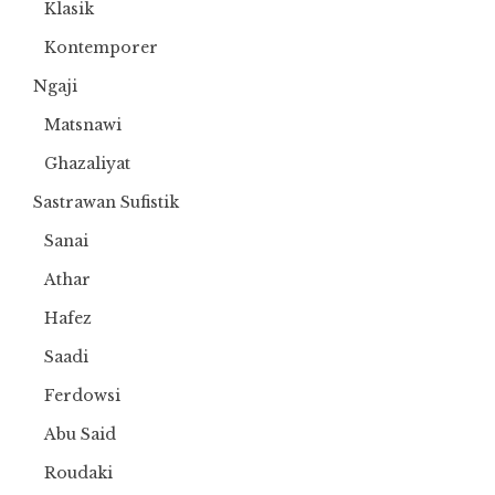
Klasik
Kontemporer
Ngaji
Matsnawi
Ghazaliyat
Sastrawan Sufistik
Sanai
Athar
Hafez
Saadi
Ferdowsi
Abu Said
Roudaki