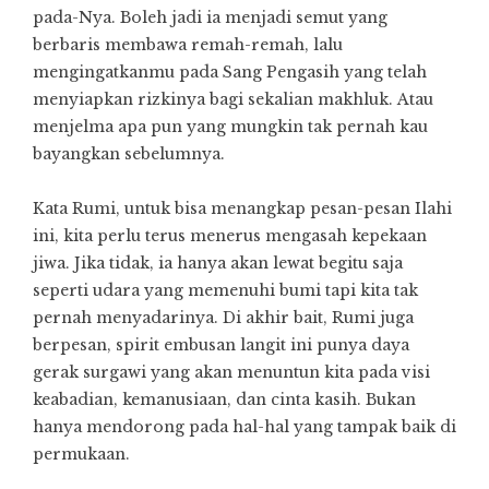
pada-Nya. Boleh jadi ia menjadi semut yang
berbaris membawa remah-remah, lalu
mengingatkanmu pada Sang Pengasih yang telah
menyiapkan rizkinya bagi sekalian makhluk. Atau
menjelma apa pun yang mungkin tak pernah kau
bayangkan sebelumnya.
Kata Rumi, untuk bisa menangkap pesan-pesan Ilahi
ini, kita perlu terus menerus mengasah kepekaan
jiwa. Jika tidak, ia hanya akan lewat begitu saja
seperti udara yang memenuhi bumi tapi kita tak
pernah menyadarinya. Di akhir bait, Rumi juga
berpesan, spirit embusan langit ini punya daya
gerak surgawi yang akan menuntun kita pada visi
keabadian, kemanusiaan, dan cinta kasih. Bukan
hanya mendorong pada hal-hal yang tampak baik di
permukaan.