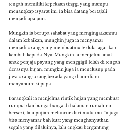
tengah memiliki kepekaan tinggi yang mampu
menangkap isyarat ini. Ia bisa datang bertajali
menjadi apa pun.
Mungkin ia berupa sahabat yang mengingatkanmu
dalam kebaikan, mungkin juga ia menyamar
menjadi orang yang membuatmu terluka agar kau
kembali kepada-Nya. Mungkin ia menjelma anak-
anak penjaja payung yang menggigil lelah di tengah
derasnya hujan, mungkin juga ia menelusup pada
jiwa orang-orang berada yang diam-diam
menyantuni si papa.
Barangkali ia menjelma rintik hujan yang membuat
rumput dan bunga-bunga di halaman rumahmu
berseri, lalu pujian meluncur dari mulutmu. Ia juga
bisa menyamar bah kuat yang menghanyutkan
segala yang dilaluinya, lalu engkau bergantung