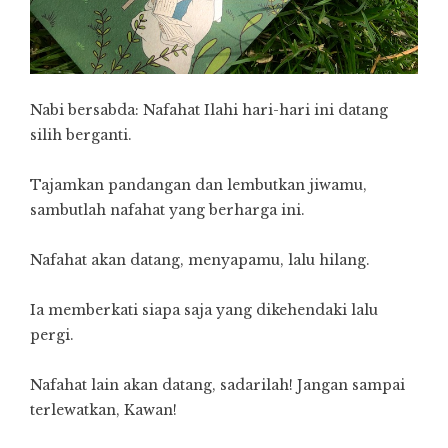
Nabi bersabda: Nafahat Ilahi hari-hari ini datang
silih berganti.
Tajamkan pandangan dan lembutkan jiwamu,
sambutlah nafahat yang berharga ini.
Nafahat akan datang, menyapamu, lalu hilang.
Ia memberkati siapa saja yang dikehendaki lalu
pergi.
Nafahat lain akan datang, sadarilah! Jangan sampai
terlewatkan, Kawan!