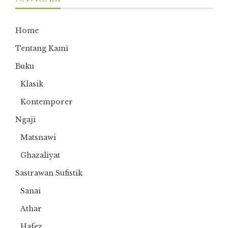
Home
Tentang Kami
Buku
Klasik
Kontemporer
Ngaji
Matsnawi
Ghazaliyat
Sastrawan Sufistik
Sanai
Athar
Hafez