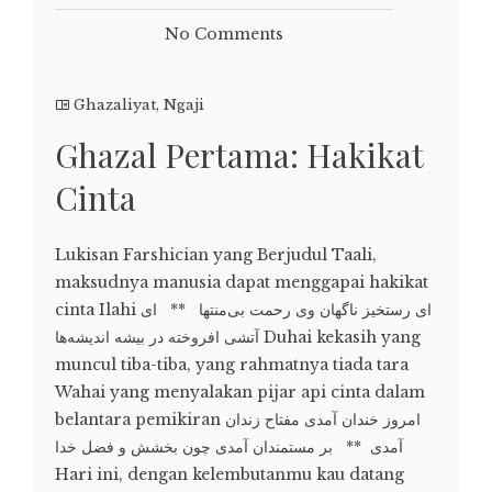
No Comments
Ghazaliyat
,
Ngaji
Ghazal Pertama: Hakikat
Cinta
Lukisan Farshician yang Berjudul Taali,
maksudnya manusia dapat menggapai hakikat
cinta Ilahi ای رستخیز ناگهان وی رحمت بی‌منتها ** ای
آتشی افروخته در بیشه اندیشه‌ها Duhai kekasih yang
muncul tiba-tiba, yang rahmatnya tiada tara
Wahai yang menyalakan pijar api cinta dalam
belantara pemikiran امروز خندان آمدی مفتاح زندان
آمدی ** بر مستمندان آمدی چون بخشش و فضل خدا
Hari ini, dengan kelembutanmu kau datang