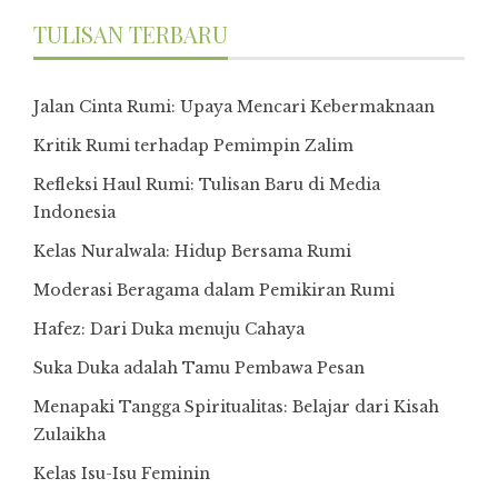
TULISAN TERBARU
Jalan Cinta Rumi: Upaya Mencari Kebermaknaan
Kritik Rumi terhadap Pemimpin Zalim
Refleksi Haul Rumi: Tulisan Baru di Media
Indonesia
Kelas Nuralwala: Hidup Bersama Rumi
Moderasi Beragama dalam Pemikiran Rumi
Hafez: Dari Duka menuju Cahaya
Suka Duka adalah Tamu Pembawa Pesan
Menapaki Tangga Spiritualitas: Belajar dari Kisah
Zulaikha
Kelas Isu-Isu Feminin