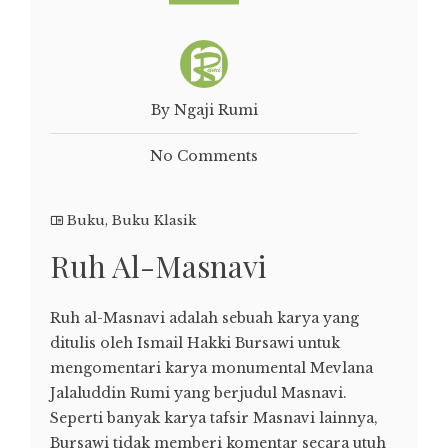
By Ngaji Rumi
No Comments
Buku
,
Buku Klasik
Ruh Al-Masnavi
Ruh al-Masnavi adalah sebuah karya yang
ditulis oleh Ismail Hakki Bursawi untuk
mengomentari karya monumental Mevlana
Jalaluddin Rumi yang berjudul Masnavi.
Seperti banyak karya tafsir Masnavi lainnya,
Bursawi tidak memberi komentar secara utuh