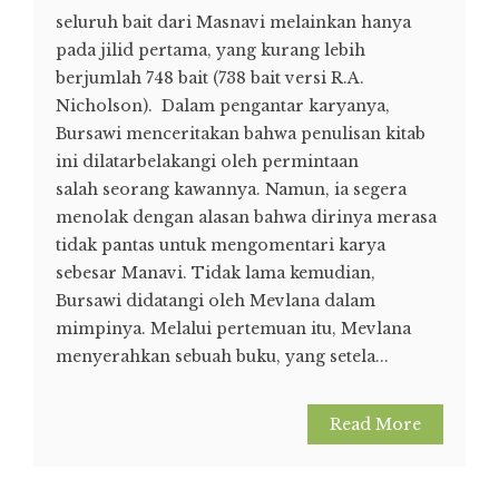
seluruh bait dari Masnavi melainkan hanya
pada jilid pertama, yang kurang lebih
berjumlah 748 bait (738 bait versi R.A.
Nicholson). Dalam pengantar karyanya,
Bursawi menceritakan bahwa penulisan kitab
ini dilatarbelakangi oleh permintaan
salah seorang kawannya. Namun, ia segera
menolak dengan alasan bahwa dirinya merasa
tidak pantas untuk mengomentari karya
sebesar Manavi. Tidak lama kemudian,
Bursawi didatangi oleh Mevlana dalam
mimpinya. Melalui pertemuan itu, Mevlana
menyerahkan sebuah buku, yang setela...
Read More