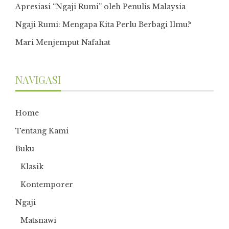
Apresiasi “Ngaji Rumi” oleh Penulis Malaysia
Ngaji Rumi: Mengapa Kita Perlu Berbagi Ilmu?
Mari Menjemput Nafahat
NAVIGASI
Home
Tentang Kami
Buku
Klasik
Kontemporer
Ngaji
Matsnawi