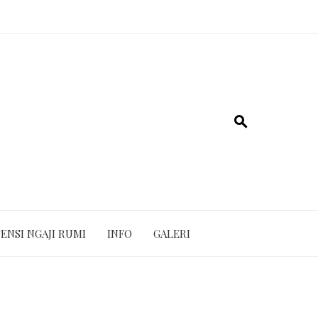
ENSI NGAJI RUMI
INFO
GALERI