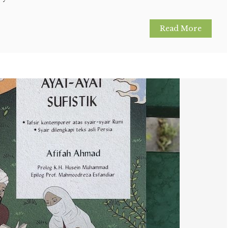
Read More