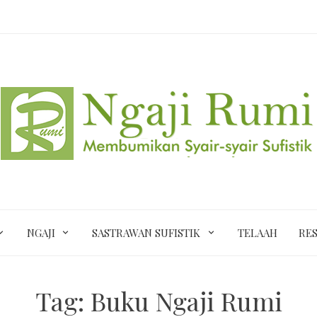
NGAJI
SASTRAWAN SUFISTIK
TELAAH
RES
Tag:
Buku Ngaji Rumi