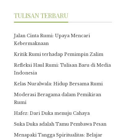
TULISAN TERBARU
Jalan Cinta Rumi: Upaya Mencari
Kebermaknaan
Kritik Rumi terhadap Pemimpin Zalim
Refleksi Haul Rumi: Tulisan Baru di Media
Indonesia
Kelas Nuralwala: Hidup Bersama Rumi
Moderasi Beragama dalam Pemikiran
Rumi
Hafez: Dari Duka menuju Cahaya
Suka Duka adalah Tamu Pembawa Pesan
Menapaki Tangga Spiritualitas: Belajar