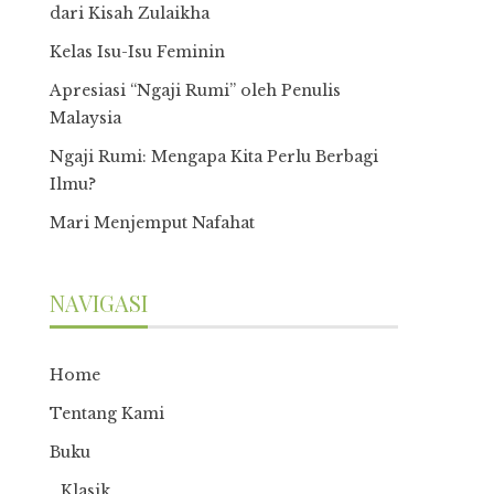
dari Kisah Zulaikha
Kelas Isu-Isu Feminin
Apresiasi “Ngaji Rumi” oleh Penulis
Malaysia
Ngaji Rumi: Mengapa Kita Perlu Berbagi
Ilmu?
Mari Menjemput Nafahat
NAVIGASI
Home
Tentang Kami
Buku
Klasik